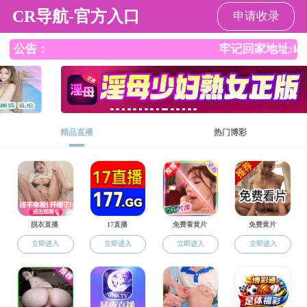
免费色情
请输入验证码下载附件